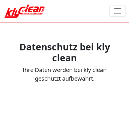
Datenschutz bei kly
clean
Ihre Daten werden bei kly clean
geschützt aufbewahrt.