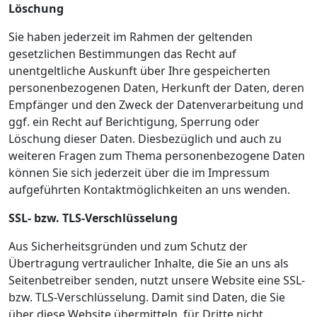
Löschung
Sie haben jederzeit im Rahmen der geltenden
gesetzlichen Bestimmungen das Recht auf
unentgeltliche Auskunft über Ihre gespeicherten
personenbezogenen Daten, Herkunft der Daten, deren
Empfänger und den Zweck der Datenverarbeitung und
ggf. ein Recht auf Berichtigung, Sperrung oder
Löschung dieser Daten. Diesbezüglich und auch zu
weiteren Fragen zum Thema personenbezogene Daten
können Sie sich jederzeit über die im Impressum
aufgeführten Kontaktmöglichkeiten an uns wenden.
SSL- bzw. TLS-Verschlüsselung
Aus Sicherheitsgründen und zum Schutz der
Übertragung vertraulicher Inhalte, die Sie an uns als
Seitenbetreiber senden, nutzt unsere Website eine SSL-
bzw. TLS-Verschlüsselung. Damit sind Daten, die Sie
über diese Website übermitteln, für Dritte nicht