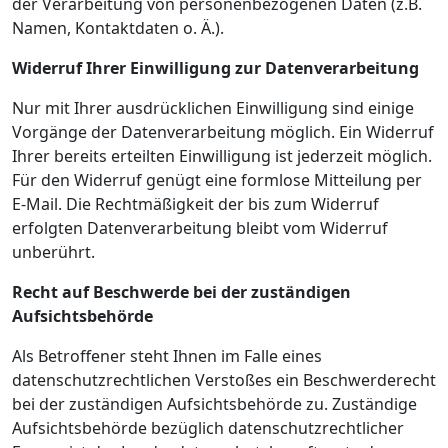
der Verarbeitung von personenbezogenen Daten (z.B.
Namen, Kontaktdaten o. Ä.).
Widerruf Ihrer Einwilligung zur Datenverarbeitung
Nur mit Ihrer ausdrücklichen Einwilligung sind einige
Vorgänge der Datenverarbeitung möglich. Ein Widerruf
Ihrer bereits erteilten Einwilligung ist jederzeit möglich.
Für den Widerruf genügt eine formlose Mitteilung per
E-Mail. Die Rechtmäßigkeit der bis zum Widerruf
erfolgten Datenverarbeitung bleibt vom Widerruf
unberührt.
Recht auf Beschwerde bei der zuständigen
Aufsichtsbehörde
Als Betroffener steht Ihnen im Falle eines
datenschutzrechtlichen Verstoßes ein Beschwerderecht
bei der zuständigen Aufsichtsbehörde zu. Zuständige
Aufsichtsbehörde bezüglich datenschutzrechtlicher