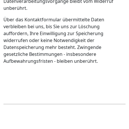
Datenverarbeitungsvorgänge bleibt vom Widerruf
unberührt.
Über das Kontaktformular übermittelte Daten
verbleiben bei uns, bis Sie uns zur Löschung
auffordern, Ihre Einwilligung zur Speicherung
widerrufen oder keine Notwendigkeit der
Datenspeicherung mehr besteht. Zwingende
gesetzliche Bestimmungen - insbesondere
Aufbewahrungsfristen - bleiben unberührt.