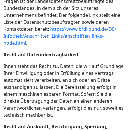
Fragen ist der Landesdatenschutzbeauftragte des
Bundeslandes, in dem sich der Sitz unseres
Unternehmens befindet. Der folgende Link stellt eine
Liste der Datenschutzbeauftragten sowie deren
Kontaktdaten bereit:
https://www.bfdi.bund.de/DE/
Infothek/Anschriften_Links/
anschriften_links-
node.html
.
Recht auf Datenübertragbarkeit
Ihnen steht das Recht zu, Daten, die wir auf Grundlage
Ihrer Einwilligung oder in Erfüllung eines Vertrags
automatisiert verarbeiten, an sich oder an Dritte
aushändigen zu lassen. Die Bereitstellung erfolgt in
einem maschinenlesbaren Format. Sofern Sie die
direkte Übertragung der Daten an einen anderen
Verantwortlichen verlangen, erfolgt dies nur, soweit es
technisch machbar ist.
Recht auf Auskunft, Berichtigung, Sperrung,