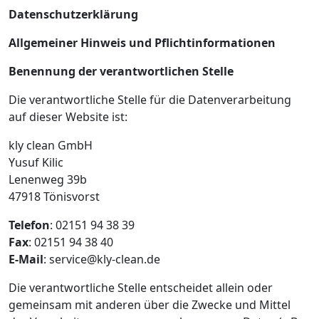
Datenschutzerklärung
Allgemeiner Hinweis und Pflichtinformationen
Benennung der verantwortlichen Stelle
Die verantwortliche Stelle für die Datenverarbeitung
auf dieser Website ist:
kly clean GmbH
Yusuf Kilic
Lenenweg 39b
47918
Tönisvorst
Telefon
: 02151 94 38 39
Fax
: 02151 94 38 40
E-Mail
: service@kly-clean.de
Die verantwortliche Stelle entscheidet allein oder
gemeinsam mit anderen über die Zwecke und Mittel