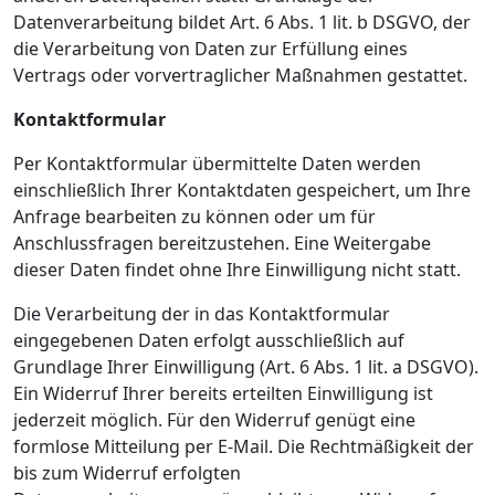
Datenverarbeitung bildet Art. 6 Abs. 1 lit. b DSGVO, der
die Verarbeitung von Daten zur Erfüllung eines
Vertrags oder vorvertraglicher Maßnahmen gestattet.
Kontaktformular
Per Kontaktformular übermittelte Daten werden
einschließlich Ihrer Kontaktdaten gespeichert, um Ihre
Anfrage bearbeiten zu können oder um für
Anschlussfragen bereitzustehen. Eine Weitergabe
dieser Daten findet ohne Ihre Einwilligung nicht statt.
Die Verarbeitung der in das Kontaktformular
eingegebenen Daten erfolgt ausschließlich auf
Grundlage Ihrer Einwilligung (Art. 6 Abs. 1 lit. a DSGVO).
Ein Widerruf Ihrer bereits erteilten Einwilligung ist
jederzeit möglich. Für den Widerruf genügt eine
formlose Mitteilung per E-Mail. Die Rechtmäßigkeit der
bis zum Widerruf erfolgten