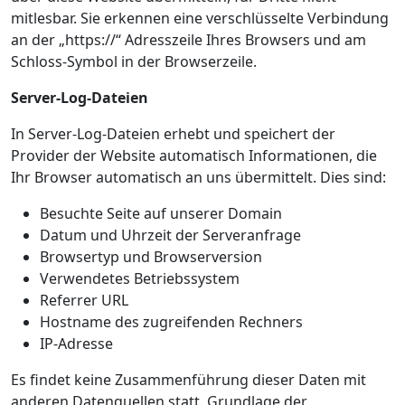
mitlesbar. Sie erkennen eine verschlüsselte Verbindung
an der „https://“ Adresszeile Ihres Browsers und am
Schloss-Symbol in der Browserzeile.
Server-Log-Dateien
In Server-Log-Dateien erhebt und speichert der
Provider der Website automatisch Informationen, die
Ihr Browser automatisch an uns übermittelt. Dies sind:
Besuchte Seite auf unserer Domain
Datum und Uhrzeit der Serveranfrage
Browsertyp und Browserversion
Verwendetes Betriebssystem
Referrer URL
Hostname des zugreifenden Rechners
IP-Adresse
Es findet keine Zusammenführung dieser Daten mit
anderen Datenquellen statt. Grundlage der